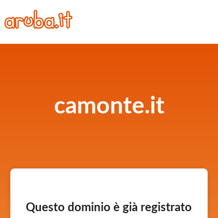
camonte.it
Questo dominio è già registrato